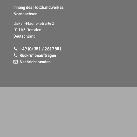
Innung des Holzhandwerkes
Nordsachsen
Oskar-Maune-Straße 2
01156
Dresden
Deutschland
+49 (0) 351 / 2817851
Rückruf beauftragen
Nachricht senden