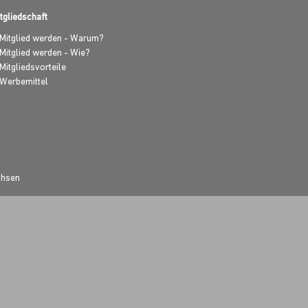
tgliedschaft
Mitglied werden - Warum?
Mitglied werden - Wie?
Mitgliedsvorteile
Werbemittel
chsen