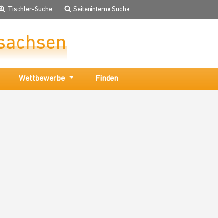
Tischler-Suche
Seiteninterne Suche
sachsen
Wettbewerbe
Finden