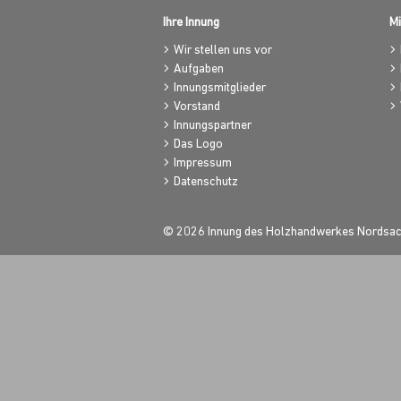
Ihre Innung
Mi
Wir stellen uns vor
Aufgaben
Innungsmitglieder
Vorstand
Innungspartner
Das Logo
Impressum
Datenschutz
© 2026 Innung des Holzhandwerkes Nordsa