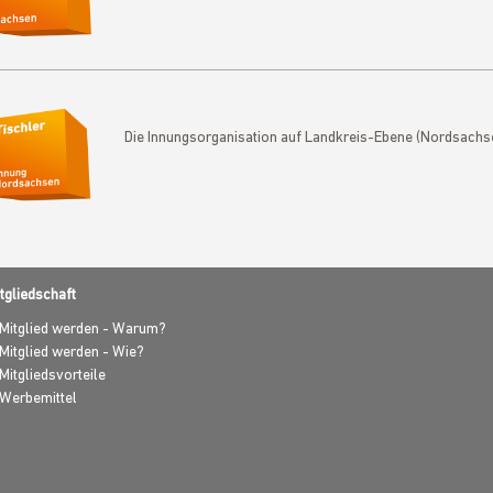
Die Innungsorganisation auf Landkreis-Ebene (Nordsachs
tgliedschaft
Mitglied werden - Warum?
Mitglied werden - Wie?
Mitgliedsvorteile
Werbemittel