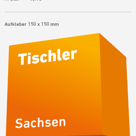
Aufkleber 150 x 150 mm