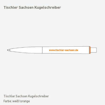
Tischler Sachsen Kugelschreiber
Tischler Sachsen Kugelschreiber
Farbe: weiß/orange