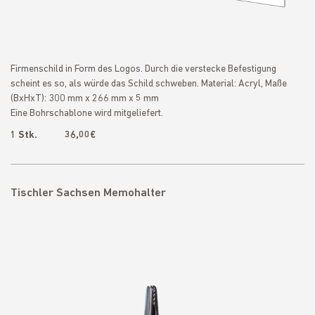
Firmenschild in Form des Logos. Durch die verstecke Befestigung
scheint es so, als würde das Schild schweben. Material: Acryl, Maße
(BxHxT): 300 mm x 266 mm x 5 mm
Eine Bohrschablone wird mitgeliefert.
1 Stk. 36,00€
Tischler Sachsen Memohalter