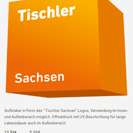
Aufkleber in Form des "Tischler Sachsen" Logos, Verwendung im Innen-
und Außenbereich möglich. Offsetdruck mit UV-Beschichtung für lange
Lebensdauer auch im Außenbereich.
10 Stk. 5,00€