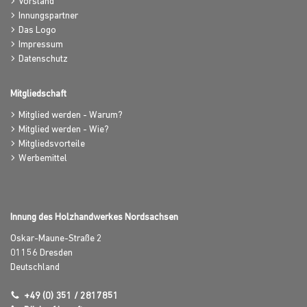
Vorstand
Innungspartner
Das Logo
Impressum
Datenschutz
Mitgliedschaft
Mitglied werden - Warum?
Mitglied werden - Wie?
Mitgliedsvorteile
Werbemittel
Innung des Holzhandwerkes Nordsachsen
Oskar-Maune-Straße 2
01156
Dresden
Deutschland
+49 (0) 351 / 2817851