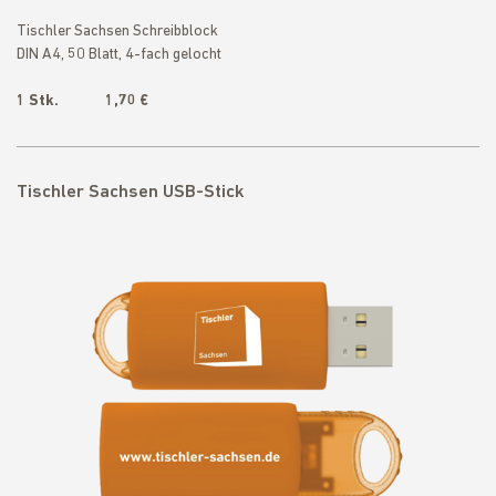
Tischler Sachsen Schreibblock
DIN A4, 50 Blatt, 4-fach gelocht
1 Stk. 1,70 €
Tischler Sachsen USB-Stick