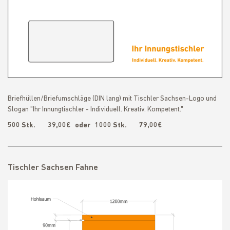
Briefhüllen/Briefumschläge (DIN lang) mit Tischler Sachsen-Logo und
Slogan "Ihr Innungtischler - Individuell. Kreativ. Kompetent."
500 Stk. 39,00€
oder
1000 Stk. 79,00€
Tischler Sachsen Fahne