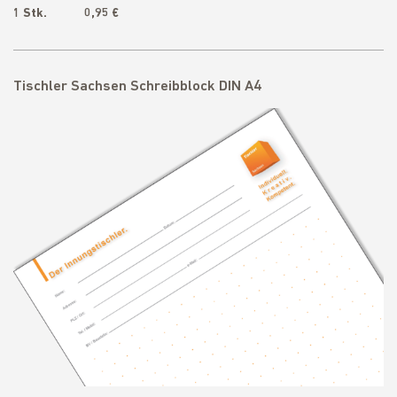
1 Stk. 0,95 €
Tischler Sachsen Schreibblock DIN A4