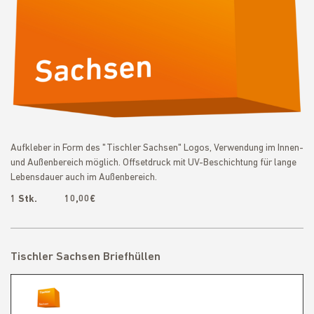
Aufkleber in Form des "Tischler Sachsen" Logos, Verwendung im Innen-
und Außenbereich möglich. Offsetdruck mit UV-Beschichtung für lange
Lebensdauer auch im Außenbereich.
1 Stk. 10,00€
Tischler Sachsen Briefhüllen