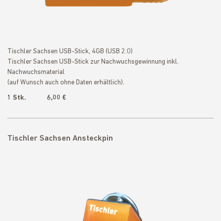
Tischler Sachsen USB-Stick, 4GB (USB 2.0)
Tischler Sachsen USB-Stick zur Nachwuchsgewinnung inkl.
Nachwuchsmaterial
(auf Wunsch auch ohne Daten erhältlich).
1 Stk. 6,00 €
Tischler Sachsen Ansteckpin