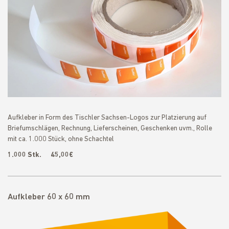
Aufkleber in Form des Tischler Sachsen-Logos zur Platzierung auf
Briefumschlägen, Rechnung, Lieferscheinen, Geschenken uvm., Rolle
mit ca. 1.000 Stück, ohne Schachtel
1.000 Stk. 45,00€
Aufkleber 60 x 60 mm