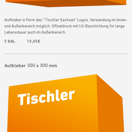
Aufkleber in Form des "Tischler Sachsen" Logos, Verwendung im Innen-
und Außenbereich möglich. Offsetdruck mit UV-Beschichtung für lange
Lebensdauer auch im Außenbereich.
5 Stk. 10,00€
Aufkleber 300 x 300 mm