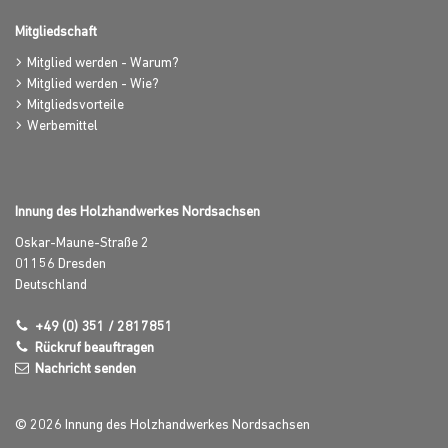
Mitgliedschaft
Mitglied werden - Warum?
Mitglied werden - Wie?
Mitgliedsvorteile
Werbemittel
Innung des Holzhandwerkes Nordsachsen
Oskar-Maune-Straße 2
01156
Dresden
Deutschland
+49 (0) 351 / 2817851
Rückruf beauftragen
Nachricht senden
© 2026 Innung des Holzhandwerkes Nordsachsen