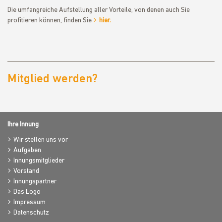
Die umfangreiche Aufstellung aller Vorteile, von denen auch Sie
profitieren können, finden Sie
hier.
Mitglied werden?
Ihre Innung
Wir stellen uns vor
Aufgaben
Innungsmitglieder
Vorstand
Innungspartner
Das Logo
Impressum
Datenschutz