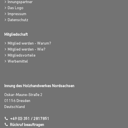
Innungspartner
Das Logo
Impressum
Datenschutz
Mitgliedschaft
Mitglied werden - Warum?
Mitglied werden - Wie?
Mitgliedsvorteile
Werbemittel
Innung des Holzhandwerkes Nordsachsen
Oskar-Maune-Straße 2
01156
Dresden
Deutschland
+49 (0) 351 / 2817851
Rückruf beauftragen