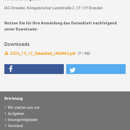
IAG Dresden, Königsbrücker Landstraße 2, 01109 Dresden
Nutzen Sie für Ihre Anmeldung das Datenblatt nachfolgend
unter Downloads:
Downloads
2026_10_12_Datenblatt_UNUN60.pdf
(71 KB)
Ihre Innung
Wir stellen uns vor
Aufgaben
Innungsmitglieder
Vorstand