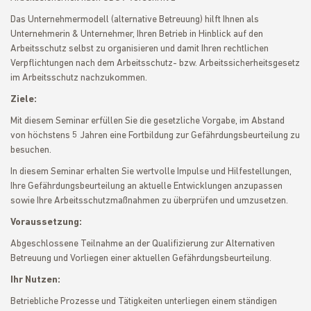
Das Unternehmermodell (alternative Betreuung) hilft Ihnen als
Unternehmerin & Unternehmer, Ihren Betrieb in Hinblick auf den
Arbeitsschutz selbst zu organisieren und damit Ihren rechtlichen
Verpflichtungen nach dem Arbeitsschutz- bzw. Arbeitssicherheitsgesetz
im Arbeitsschutz nachzukommen.
Ziele:
Mit diesem Seminar erfüllen Sie die gesetzliche Vorgabe, im Abstand
von höchstens 5 Jahren eine Fortbildung zur Gefährdungsbeurteilung zu
besuchen.
In diesem Seminar erhalten Sie wertvolle Impulse und Hilfestellungen,
Ihre Gefährdungsbeurteilung an aktuelle Entwicklungen anzupassen
sowie Ihre Arbeitsschutzmaßnahmen zu überprüfen und umzusetzen.
Voraussetzung:
Abgeschlossene Teilnahme an der Qualifizierung zur Alternativen
Betreuung und Vorliegen einer aktuellen Gefährdungsbeurteilung.
Ihr Nutzen:
Betriebliche Prozesse und Tätigkeiten unterliegen einem ständigen