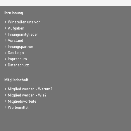
Ihre Innung
Wir stellen uns vor
Aufgaben
Innungsmitglieder
Vorstand
Innungspartner
Das Logo
Impressum
Datenschutz
Mitgliedschaft
Mitglied werden - Warum?
Mitglied werden - Wie?
Mitgliedsvorteile
Werbemittel