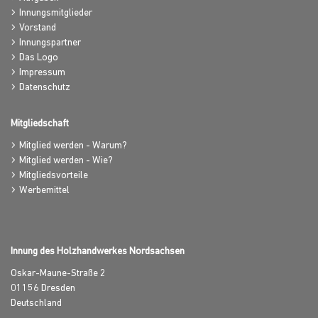
Innungsmitglieder
Vorstand
Innungspartner
Das Logo
Impressum
Datenschutz
Mitgliedschaft
Mitglied werden - Warum?
Mitglied werden - Wie?
Mitgliedsvorteile
Werbemittel
Innung des Holzhandwerkes Nordsachsen
Oskar-Maune-Straße 2
01156
Dresden
Deutschland