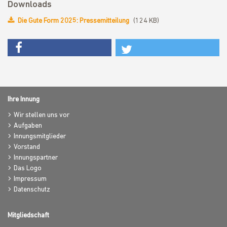
Downloads
Die Gute Form 2025: Pressemitteilung
(124 KB)
Ihre Innung
Wir stellen uns vor
Aufgaben
Innungsmitglieder
Vorstand
Innungspartner
Das Logo
Impressum
Datenschutz
Mitgliedschaft