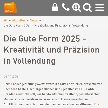
Aktuelles
News
www.tischlerinnung-
Die Gute Form 2025 - Kreativität und Präzision in Vollendung
nordsachsen.de
Die Gute Form 2025 -
Kreativität und Präzision
in Vollendung
09.11.2025
Beim Landesgestaltungswettbewerb Die Gute Form 2025 präsentierten
Sachsens beste Tischlergesellinnen und -gesellen im ELBEPARK
Dresden eindrucksvoll, wie handwerkliche Exzellenz, gestalterischer
Mut und innovative Ideen im Gesellenstück zusammenfinden.
Am 08. November 2025 fand der Landesgestaltungswettbewerb
Die